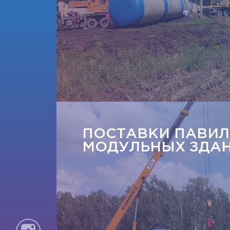
ПОСТАВКИ ПАВИЛ
МОДУЛЬНЫХ ЗДА