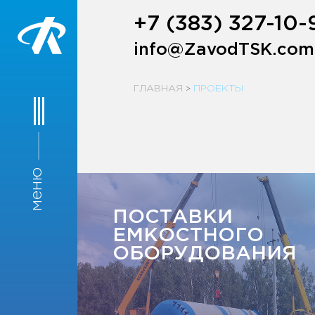
+7 (383) 327-10-
info@ZavodTSK.com
ГЛАВНАЯ
ПРОЕКТЫ
>
меню
ПОСТАВКИ
ЕМКОСТНОГО
ОБОРУДОВАНИЯ