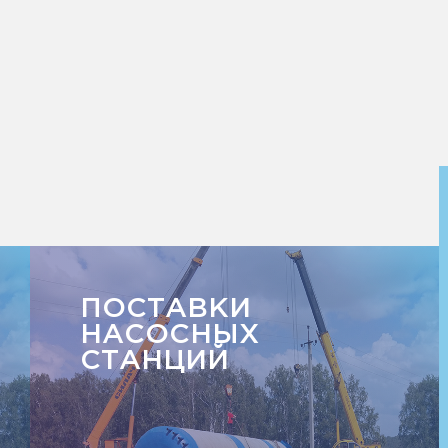
ПОСТАВКИ
НАСОСНЫХ
СТАНЦИЙ