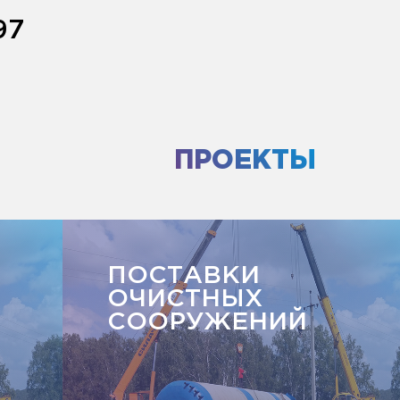
97
ПРОЕКТЫ
ПОСТАВКИ
ОЧИСТНЫХ
СООРУЖЕНИЙ