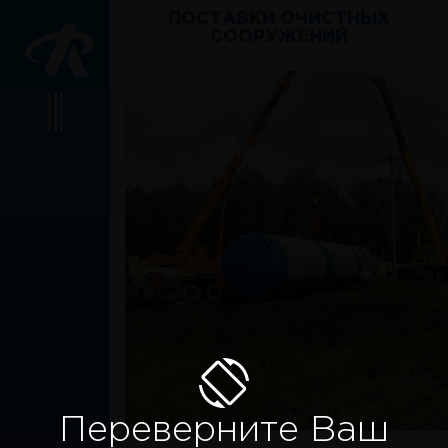
ПОСТАВКИ ОЧИСТНЫХ
СООРУЖЕНИЙ
Переверните Ваш