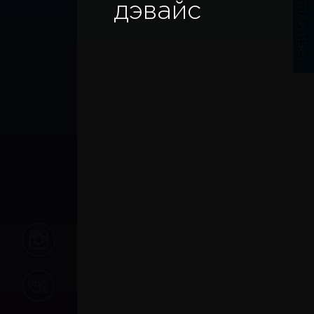
ПРЕИМУЩЕСТВА
дэвайс