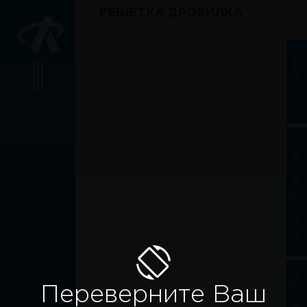
РЕШЕТКА ДРОБИЛКА
ОПИСАНИЕ
ХАРАКТЕРИСТИКИ
Переверните Ваш